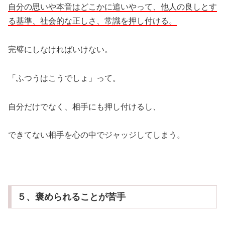
自分の思いや本音はどこかに追いやって、他人の良しとす
る基準、社会的な正しさ、常識を押し付ける。
完璧にしなければいけない。
「ふつうはこうでしょ」って。
自分だけでなく、相手にも押し付けるし、
できてない相手を心の中でジャッジしてしまう。
５、褒められることが苦手