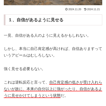
2024.11.20
2024.11.21
１、自信があるように見せる
一見、自信がある人のように見えるかもしれない。
しかし、本当に自己肯定感が高ければ、自信ありますって
いうアピールはむしろしない。
強く見せる必要もない。
これは逆転反応と言って、
自己肯定感の低さが受け入れら
ないが故に、本来の自分以上に強がったり、自信があるよ
うに見せかけてしまうという状態
だ。