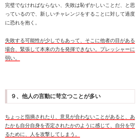
完璧でなければならない、失敗は恥ずかしいことだ、と思
っているので、新しいチャレンジをすることに対して過度
に恐れを抱く。
失敗する可能性が少しでもあって、そこに他者の目がある
場合、緊張して本来の力を発揮できない。プレッシャーに
弱い。
９、他人の言動に苛立つことが多い
ちょっと指摘されたり、意見が合わないことがあると、あ
たかも自分自身を否定されたかのように感じて、自分を守
るために、人を攻撃してしまう。