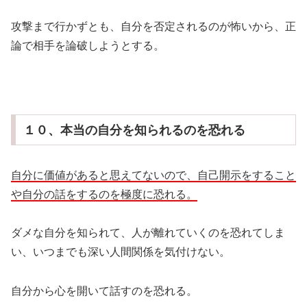
攻撃まで行かずとも、自分を否定されるのが怖いから、正
論で相手を論破しようとする。
１０、本当の自分を知られるのを恐れる
自分に価値があると思えてないので、自己開示をすること
や自分の話をするのを極度に恐れる。
ダメな自分を知られて、人が離れていくのを恐れてしま
い、いつまでも深い人間関係を気付けない。
自分から心を開いて話すのを恐れる。