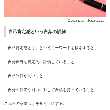
2024.11.17
2024.11.21
自己肯定感という言葉の誤解
「自己肯定感とは」というキーワードを検索すると、
・自分自身を肯定的に評価していること
・自己評価が高いこと
・自分の価値や能力に対して自信を持っていること
これらの意味づけを多く目にする。