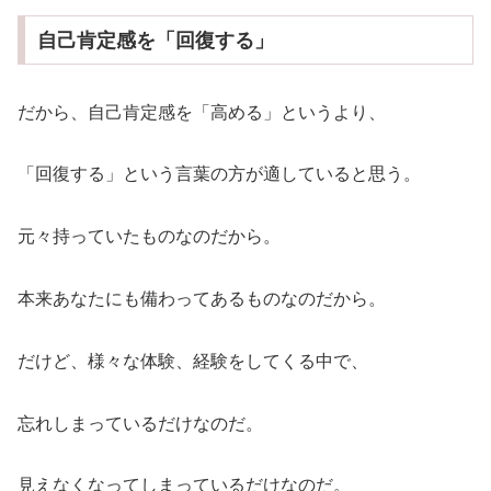
自己肯定感を「回復する」
だから、自己肯定感を「高める」というより、
「回復する」という言葉の方が適していると思う。
元々持っていたものなのだから。
本来あなたにも備わってあるものなのだから。
だけど、様々な体験、経験をしてくる中で、
忘れしまっているだけなのだ。
見えなくなってしまっているだけなのだ。