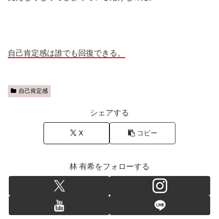
自己肯定感は誰でも回復できる。
自己肯定感
シェアする
X
コピー
林 有希をフォローする