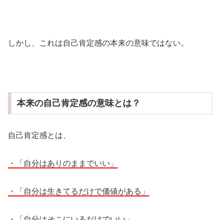
しかし、これは自己肯定感の本来の意味ではない。
本来の自己肯定感の意味とは？
自己肯定感とは、
・「自分はありのままでいい」
・「自分は生きてるだけで価値がある」
・「自分はそこにいるだけでいい」