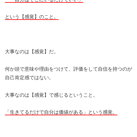
という【感覚】のこと。
大事なのは【感覚】だ。
何か頭で意味や理由をつけて、評価をして自信を持つのが
自己肯定感ではない。
大事なのは【感覚】で感じるということ。
「生きてるだけで自分は価値がある」という感覚。