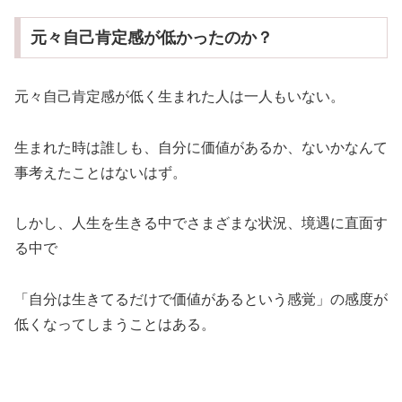
元々自己肯定感が低かったのか？
元々自己肯定感が低く生まれた人は一人もいない。
生まれた時は誰しも、自分に価値があるか、ないかなんて
事考えたことはないはず。
しかし、人生を生きる中でさまざまな状況、境遇に直面す
る中で
「自分は生きてるだけで価値があるという感覚」の感度が
低くなってしまうことはある。