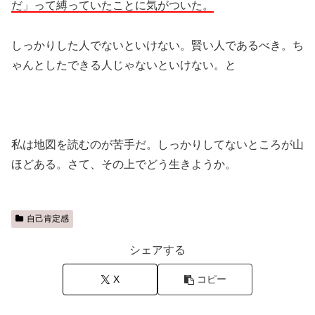
だ」って縛っていたことに気がついた。
しっかりした人でないといけない。賢い人であるべき。ち
ゃんとしたできる人じゃないといけない。と
私は地図を読むのが苦手だ。しっかりしてないところが山
ほどある。さて、その上でどう生きようか。
自己肯定感
シェアする
X
コピー