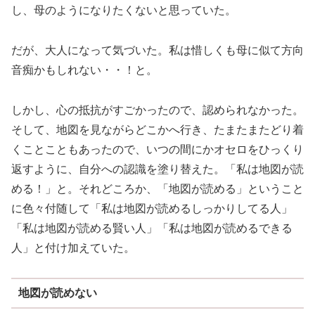
し、母のようになりたくないと思っていた。
だが、大人になって気づいた。私は惜しくも母に似て方向
音痴かもしれない・・！と。
しかし、心の抵抗がすごかったので、認められなかった。
そして、地図を見ながらどこかへ行き、たまたまたどり着
くことこともあったので、いつの間にかオセロをひっくり
返すように、自分への認識を塗り替えた。「私は地図が読
める！」と。それどころか、「地図が読める」ということ
に色々付随して「私は地図が読めるしっかりしてる人」
「私は地図が読める賢い人」「私は地図が読めるできる
人」と付け加えていた。
地図が読めない